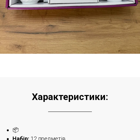
Характеристики:
📦
Набір:
12 предметів