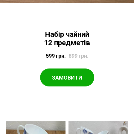
Набір чайний
12 предметів
599
грн.
899
грн.
ЗАМОВИТИ