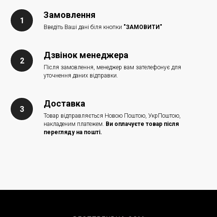
Замовлення
Введіть Ваші дані біля кнопки
"ЗАМОВИТИ"
Дзвінок менеджера
Після замовлення, менеджер вам зателефонує для
уточнення даних відправки.
Доставка
Товар відправляється Новою Поштою, УкрПоштою,
накладеним платежем.
Ви оплачуєте товар після
перегляду на пошті.