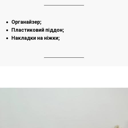
Органайзер;
Пластиковий піддон;
Накладки на ніжки;