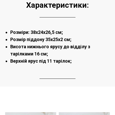
Характеристики:
Розміри: 38х24х26,5 см;
Розмір піддону 35х25х2 см;
Висота нижнього ярусу до відділу з
тарілками 16 см;
Верхній ярус під 11 тарілок;