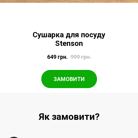
Сушарка для посуду
Stenson
649
грн.
999
грн.
ЗАМОВИТИ
Як замовити?