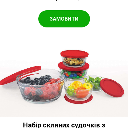
ЗАМОВИТИ
Набір скляних судочків з