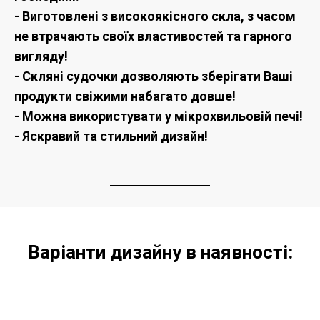
- Виготовлені з високоякісного скла,
з часом
не втрачають своїх властивостей та гарного
вигляду!
- Скляні судочки дозволяють зберігати Ваші
продукти свіжими набагато довше!
- Можна використувати у мікрохвильовій печі!
- Яскравий та стильний дизайн!
Варіанти дизайну в наявності: