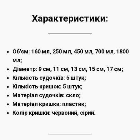
Характеристики:
Об'єм: 160 мл, 250 мл, 450 мл, 700 мл, 1800
мл;
Діаметр: 9 см, 11 см, 13 см, 15 см, 17 см;
Кількість судочків: 5 штук;
Кількість кришок: 5 штук;
Матеріал судочків: скло;
Матеріал кришки: пластик;
Колір кришки: червоний, сірий.