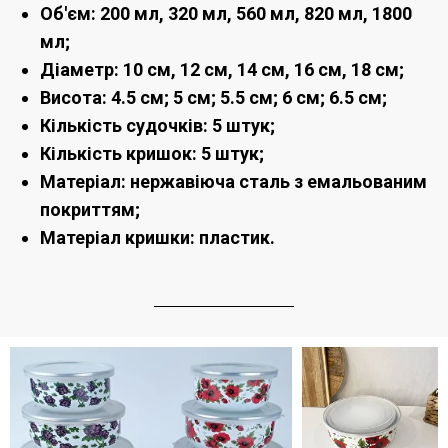
Об'єм: 200 мл, 320 мл, 560 мл, 820 мл, 1800
мл;
Діаметр: 10 см, 12 см, 14 см, 16 см, 18 см;
Висота: 4.5 см; 5 см; 5.5 см; 6 см; 6.5 см;
Кількість судочків: 5 штук;
Кількість кришок: 5 штук;
Матеріал: нержавіюча сталь з емальованим
покриттям;
Матеріал кришки: пластик.