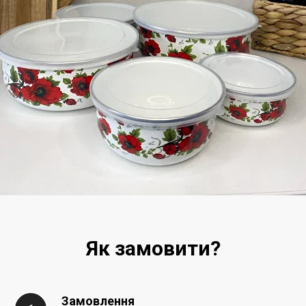
Як замовити?
Замовлення