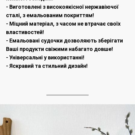
- Виготовлені з високоякісної нержавіючої
сталі, з емальованим покриттям!
- Міцний матеріал, з часом не втрачає своїх
властивостей!
- Емальовані судочки дозволяють зберігати
Ваші продукти свіжими набагато довше!
- Універсальні у використанні!
- Яскравий та стильний дизайн!