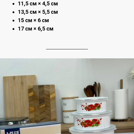
11,5 см × 4,5 см
13,5 см × 5,5 см
15 см × 6 см
17 см × 6,5 см