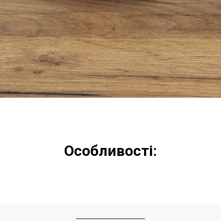
Особливості: