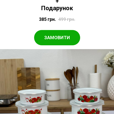
+
Подарунок
385
грн.
499
грн.
ЗАМОВИТИ