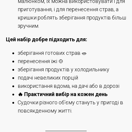
малюнком, їх можна використовувати і для
приготування, і для перенесення страв, а
кришки роблять зберігання продуктів більш
зручним.
Цей набір добре підходить для:
зберігання готових страв 🥗
перенесення їжі 🍲
зберігання продуктів у холодильнику
подачі невеликих порцій
використання вдома, на дачі або в дорозі
🔥 Практичний вибір на кожен день
Судочки різного об’єму стануть у пригоді в
повсякденному житті.