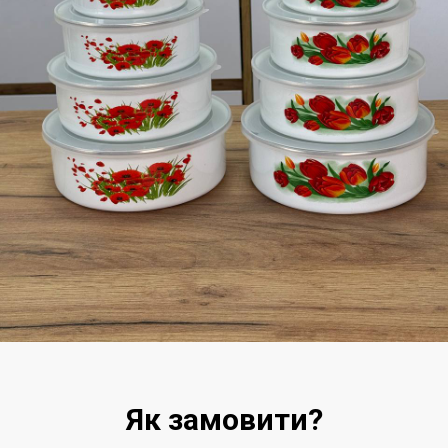
Як замовити?