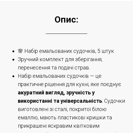
Опис:
🌸 Набір емальованих судочків, 5 штук
Зручний комплект для зберігання,
перенесення та подачі страв.
Набір емальованих судочків — це
практичне рішення для кухні, яке поєднує
акуратний вигляд, зручність у
використанні та універсальність
. Судочки
виготовлені зі сталі, покритої білою
емаллю, мають пластикові кришки та
прикрашені яскравим квітковим