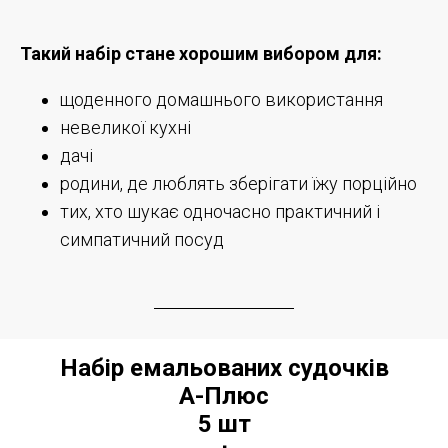
Такий набір стане хорошим вибором для:
щоденного домашнього використання
невеликої кухні
дачі
родини, де люблять зберігати їжу порційно
тих, хто шукає одночасно практичний і
симпатичний посуд
Набір емальованих судочків
А-Плюс
5 шт