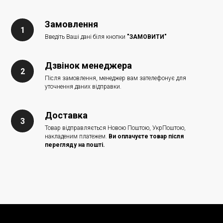
Замовлення
Введіть Ваші дані біля кнопки
"ЗАМОВИТИ"
Дзвінок менеджера
Після замовлення, менеджер вам зателефонує для
уточнення даних відправки.
Доставка
Товар відправляється Новою Поштою, УкрПоштою,
накладеним платежем.
Ви оплачуєте товар після
перегляду на пошті.