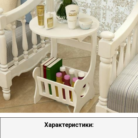
Характеристики: