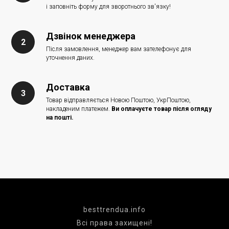
і заповніть форму для зворотнього зв'язку!
Дзвінок менеджера
Після замовлення, менеджер вам зателефонує для
уточнення даних.
Доставка
Товар відправляється Новою Поштою, УкрПоштою,
накладеним платежем.
Ви оплачуєте товар після огляду
на пошті.
besttrendua.info
Всі права захищені!