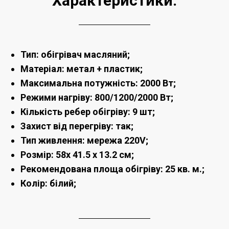
Характеристики:
Тип: обігрівач масляний;
Матеріал: метал + пластик;
Максимальна потужність: 2000 Вт;
Режими нагріву: 800/1200/2000 Вт;
Кількість ребер обігріву: 9 шт;
Захист від перегріву: так;
Тип живлення: мережа 220V;
Розмір: 58х 41.5 х 13.2 см;
Рекомендована площа обігріву: 25 кв. м.;
Колір: білий;