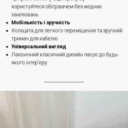
користуйтеся обігрівачем без жодних
хвилювань.
Мобільність і зручність
Коліщата для легкого переміщення та зручний
тримач для кабелю.
Універсальний вигляд
Лаконічний класичний дизайн пасує до будь-
якого інтер’єру.