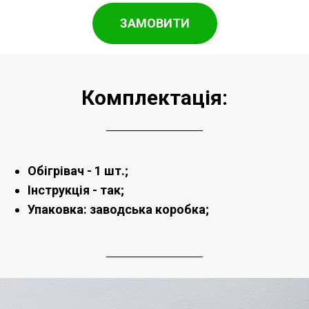
ЗАМОВИТИ
Комплектація:
Обігрівач - 1 шт.;
Інструкція - так;
Упаковка: заводська коробка;