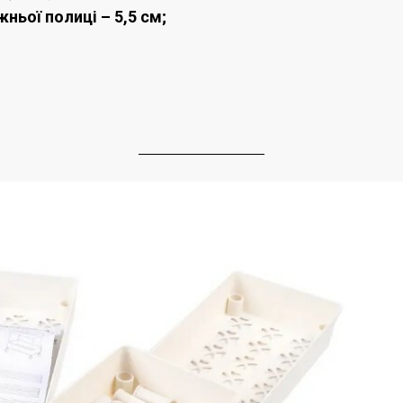
жньої полиці – 5,5 см;