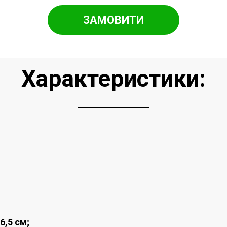
ЗАМОВИТИ
Характеристики:
6,5 см;