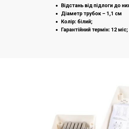
Відстань від підлоги до ни
Діаметр трубок – 1,1 см
Колір: білий;
Гарантійний термін: 12 міс;