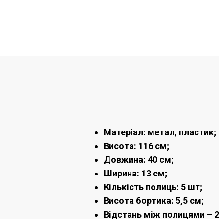
Матеріал: метал, пластик;
Висота: 116 см;
Довжина: 40 см;
Ширина: 13 см;
Кількість полиць: 5 шт;
Висота бортика: 5,5 см;
Відстань між полицями – 2