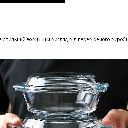
а стильний зовнішній вигляд від перевіреного виробн