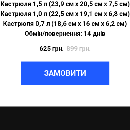
Кастрюля 1,5 л (23,9 см х 20,5 см х 7,5 см)
Кастрюля 1,0 л (22,5 см х 19,1 см х 6,8 см)
Кастрюля 0,7 л (18,6 см х 16 см х 6,2 см)
Обмін/повернення: 14 днів
625
грн.
899
грн.
ЗАМОВИТИ