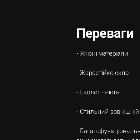
Переваги
- Якісні матеріали
- Жаростійке скло
- Екологічність
- Стильний зовнішній
- Багатофункціональн