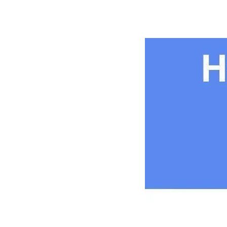
BESTTRENDUA