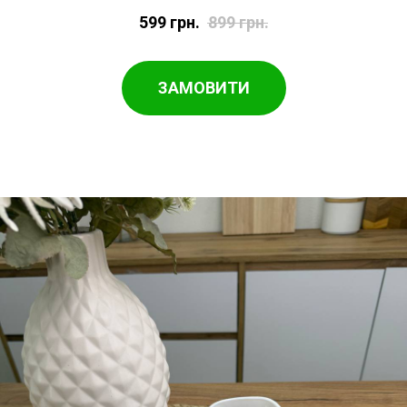
599
грн.
899
грн.
ЗАМОВИТИ