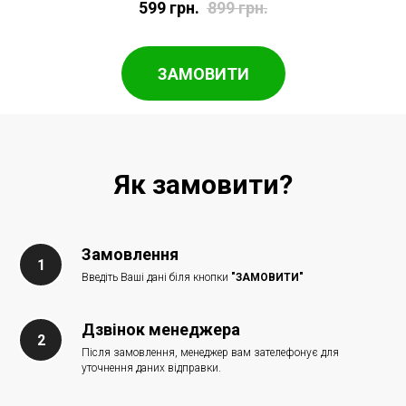
599
грн.
899
грн.
ЗАМОВИТИ
Як замовити?
Замовлення
Введіть Ваші дані біля кнопки
"ЗАМОВИТИ"
Дзвінок менеджера
Після замовлення, менеджер вам зателефонує для
уточнення даних відправки.