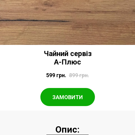
Чайний сервіз
А-Плюс
599
грн.
899
грн.
ЗАМОВИТИ
Опис: