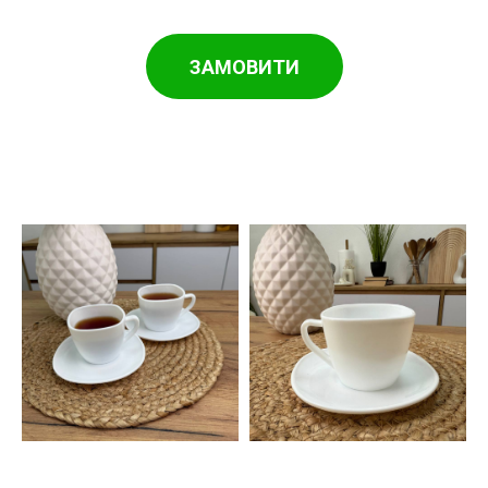
ЗАМОВИТИ