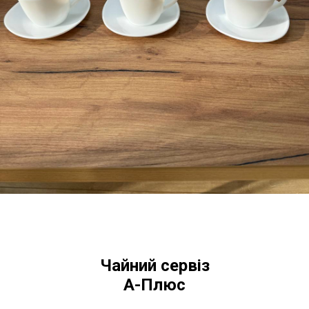
Чайний сервіз
А-Плюс