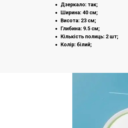
Дзеркало: так;
Ширина: 40 см;
Висота: 23 см;
Глибина: 9.5 см;
Кількість полиць: 2 шт;
Колір: білий;