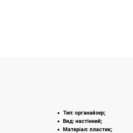
Тип: органайзер;
Вид: настінний;
Матеріал: пластик;