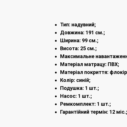
Тип: надувний;
Довжина: 191 см.;
Ширина: 99 см.;
Висота: 25 см.;
Максимальне навантаження
Матеріал матрацу: ПВХ;
Матеріал покриття: флокір
Колір: синій;
Подушка: 1 шт.;
Насос: 1 шт.;
Ремкомплект: 1 шт.;
Гарантійний термін: 12 міс.