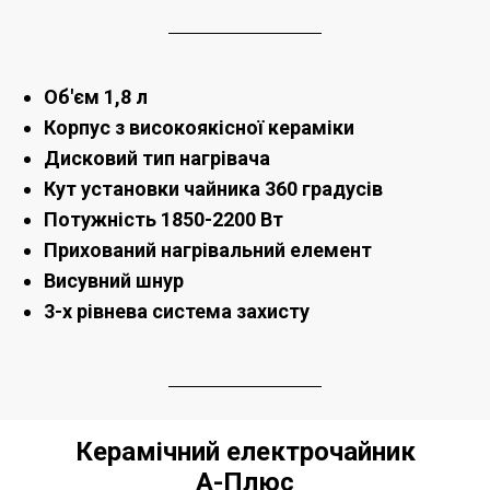
Об'єм 1,8 л
Корпус з високоякісної кераміки
Дисковий тип нагрівача
Кут установки чайника 360 градусів
Потужність 1850-2200 Вт
Прихований нагрівальний елемент
Висувний шнур
3-х рівнева система захисту
Керамічний електрочайник
А-Плюс