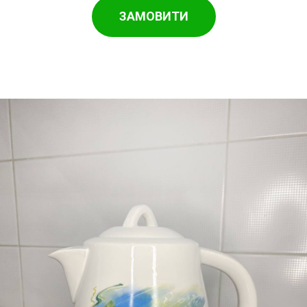
ЗАМОВИТИ