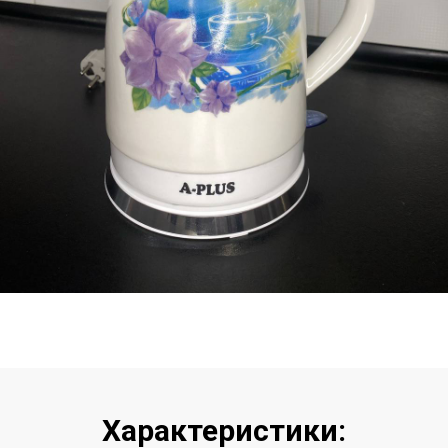
Характеристики: