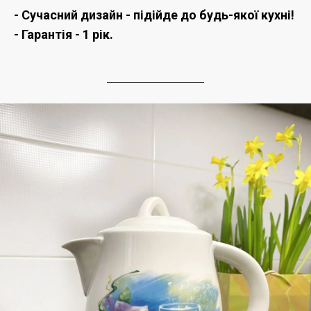
- Сучасний дизайн - підійде до будь-якої кухні!
- Гарантія - 1 рік.