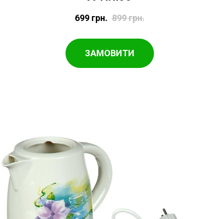
699
грн.
899
грн.
ЗАМОВИТИ