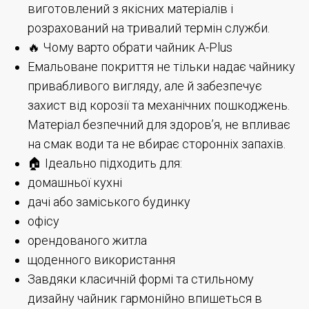
виготовлений з якісних матеріалів і
розрахований на тривалий термін служби.
🔥 Чому варто обрати чайник A-Plus
Емальоване покриття не тільки надає чайнику
привабливого вигляду, але й забезпечує
захист від корозії та механічних пошкоджень.
Матеріал безпечний для здоров’я, не впливає
на смак води та не вбирає сторонніх запахів.
🏠 Ідеально підходить для:
домашньої кухні
дачі або заміського будинку
офісу
орендованого житла
щоденного використання
Завдяки класичній формі та стильному
дизайну чайник гармонійно впишеться в