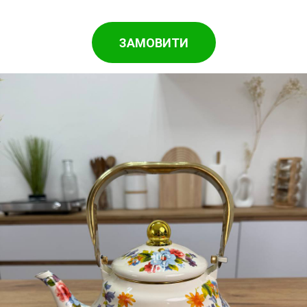
ЗАМОВИТИ