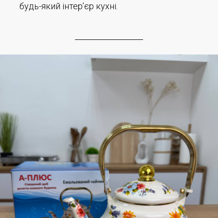
будь-який інтер’єр кухні.