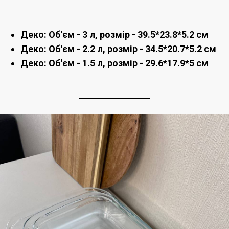
Деко: Об'єм - 3 л, розмір - 39.5*23.8*5.2 см
Деко:
Об'єм - 2.2 л, розмір - 34.5*20.7*5.2 см
Деко:
Об'єм - 1.5 л, розмір - 29.6*17.9*5 см