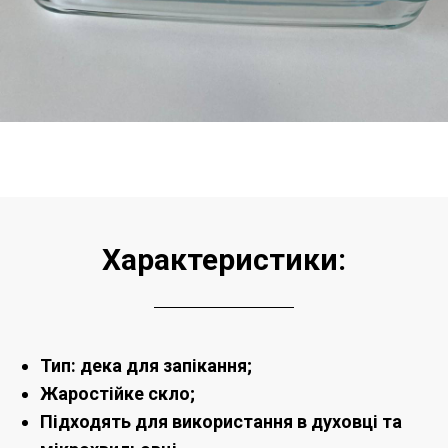
Характеристики:
Тип: дека для запікання;
Жаростійке скло;
Підходять для використання в духовці та