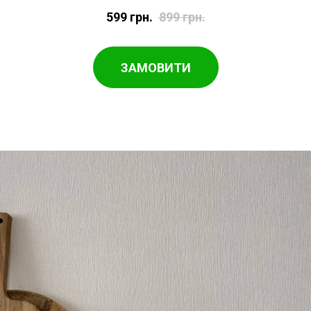
599
грн.
899
грн.
ЗАМОВИТИ