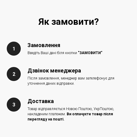
Як замовити?
Замовлення
Введіть Ваші дані біля кнопки
"ЗАМОВИТИ"
Дзвінок менеджера
Після замовлення, менеджер вам зателефонує для
уточнення даних відправки.
Доставка
Товар відправляється Новою Поштою, УкрПоштою,
накладеним платежем.
Ви оплачуєте товар після
перегляду на пошті.