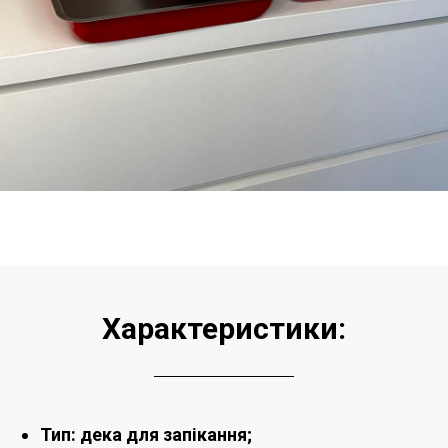
Характеристики:
Тип: дека для запікання;