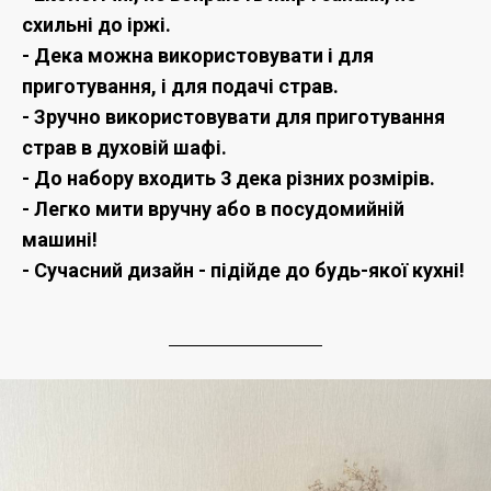
схильні до іржі.
- Дека можна використовувати і для
приготування, і для подачі страв.
- Зручно використовувати для приготування
страв в духовій шафі.
- До набору входить 3 дека різних розмірів.
- Легко мити вручну або в посудомийній
машині!
- Сучасний дизайн - підійде до будь-якої кухні!