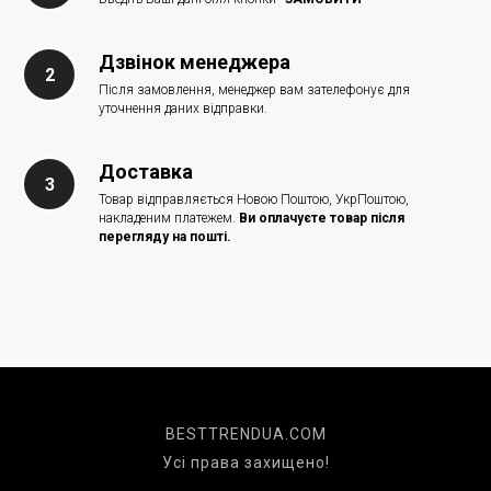
Дзвінок менеджера
Після замовлення, менеджер вам зателефонує для
уточнення даних відправки.
Доставка
Товар відправляється Новою Поштою, УкрПоштою,
накладеним платежем.
Ви оплачуєте товар після
перегляду на пошті.
BESTTRENDUA.COM
Усі права захищено!