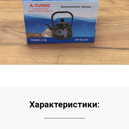
Характеристики: