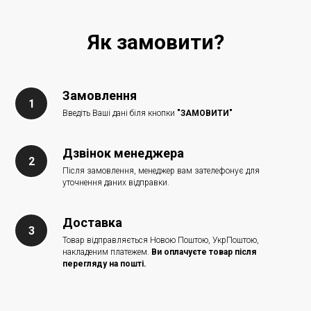
Як замовити?
Замовлення
Введіть Ваші дані біля кнопки
"ЗАМОВИТИ"
Дзвінок менеджера
Після замовлення, менеджер вам зателефонує для
уточнення даних відправки.
Доставка
Товар відправляється Новою Поштою, УкрПоштою,
накладеним платежем.
Ви оплачуєте товар після
перегляду на пошті.