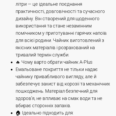
літри — це ідеальне поєднання
практичності, довговічності та сучасного
дизайну. Він створений для щоденного
використання та стане незамінним
помічником у приготуванні гарячих напоїв
для всієї родини. Чайник виготовлений з
якісних матеріалів і розрахований на
тривалий термін служби.
🔥 Чому варто обрати чайник A-Plus
Емальоване покриття не тільки надає
чайнику привабливого вигляду, але й
забезпечує захист від корозії та механічних
пошкоджень. Матеріал безпечний для
здоров’я, не впливає на смак води та не
вбирає сторонніх запахів.
🏠 Ідеально підходить для: