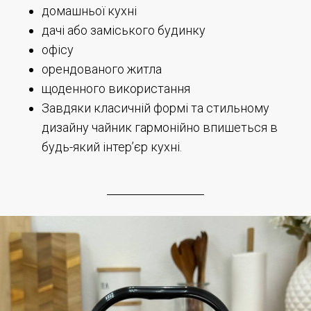
домашньої кухні
дачі або заміського будинку
офісу
орендованого житла
щоденного використання
Завдяки класичній формі та стильному
дизайну чайник гармонійно впишеться в
будь-який інтер’єр кухні.