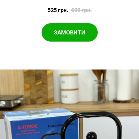
525
грн.
699
грн.
ЗАМОВИТИ