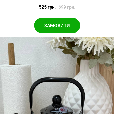
525
грн.
699
грн.
ЗАМОВИТИ