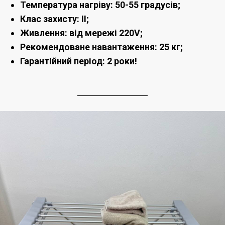
Температура нагріву: 50-55 градусів;
Клас захисту: ІІ;
Живлення: від мережі 220V;
Рекомендоване навантаження: 25 кг;
Гарантійний період: 2 роки!