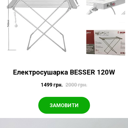
Електросушарка BESSER 120W
1499
грн.
2000
грн.
ЗАМОВИТИ