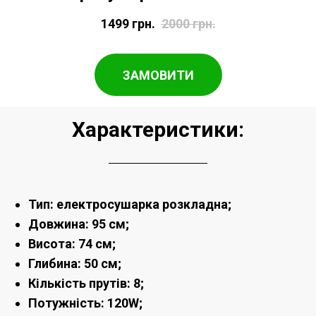
1499
грн.
2000
грн.
ЗАМОВИТИ
Характеристики:
Тип: електросушарка розкладна;
Довжина: 95 см;
Висота: 74 см;
Глибина: 50 см;
Кількість прутів: 8;
Потужність: 120W;