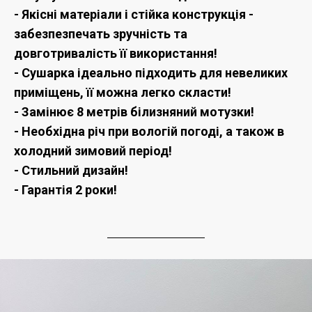
- Якісні матеріали і стійка конструкція -
забезпезпечать зручність та
довготривалість її використання!
- Сушарка ідеально підходить для невеликих
приміщень, її можна легко скласти!
- Замінює 8 метрів білизняний мотузки!
- Необхідна річ при вологій погоді, а також в
холодний зимовий період!
- Стильний дизайн!
- Гарантія 2 роки!