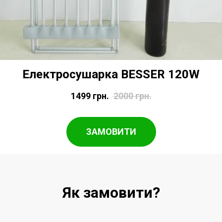
Електросушарка BESSER 120W
1499
грн.
2000
грн.
ЗАМОВИТИ
Як замовити?