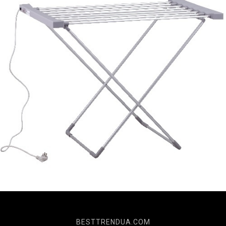
BESTTRENDUA.COM