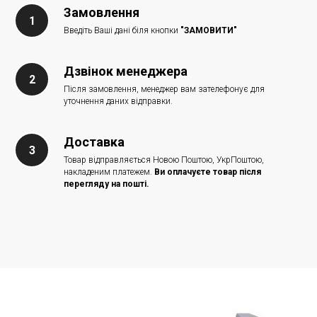
Замовлення
Введіть Ваші дані біля кнопки
"ЗАМОВИТИ"
Дзвінок менеджера
Після замовлення, менеджер вам зателефонує для
уточнення даних відправки.
Доставка
Товар відправляється Новою Поштою, УкрПоштою,
накладеним платежем.
Ви оплачуєте товар після
перегляду на пошті.