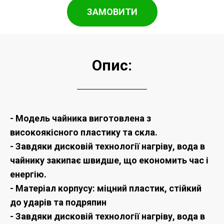
ЗАМОВИТИ
Опис:
- Модель чайника виготовлена з
високоякісного пластику та скла.
- Завдяки дисковій технології нагріву, вода в
чайнику закипає швидше, що економить час і
енергію.
- Матеріал корпусу: міцний пластик, стійкий
до ударів та подряпин
- Завдяки дисковій технології нагріву, вода в