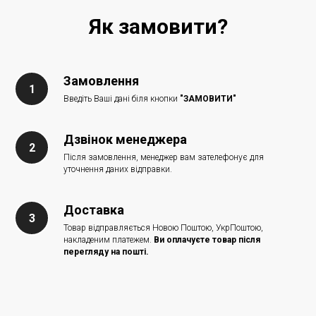
Як замовити?
Замовлення
Введіть Ваші дані біля кнопки
"ЗАМОВИТИ"
Дзвінок менеджера
Після замовлення, менеджер вам зателефонує для
уточнення даних відправки.
Доставка
Товар відправляється Новою Поштою, УкрПоштою,
накладеним платежем.
Ви оплачуєте товар після
перегляду на пошті.