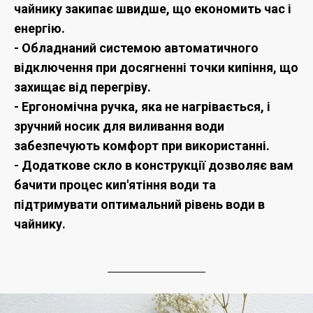
чайнику закипає швидше, що економить час і
енергію.
- Обладнаний системою автоматичного
відключення при досягненні точки кипіння, що
захищає від перегріву.
- Ергономічна ручка, яка не нагрівається, і
зручний носик для виливання води
забезпечують комфорт при використанні.
- Додаткове скло в конструкції дозволяє вам
бачити процес кип'ятіння води та
підтримувати оптимальний рівень води в
чайнику.