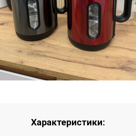
Характеристики: