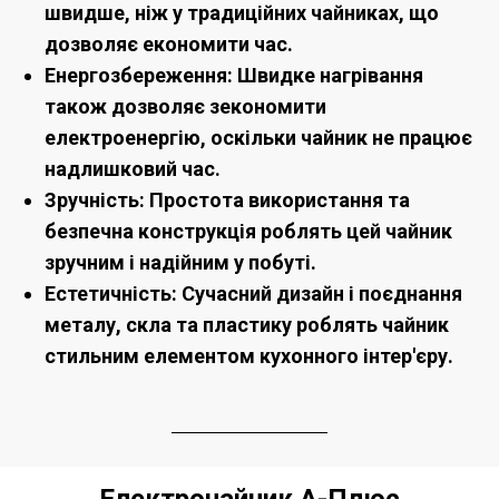
швидше, ніж у традиційних чайниках, що
дозволяє економити час.
Енергозбереження: Швидке нагрівання
також дозволяє зекономити
електроенергію, оскільки чайник не працює
надлишковий час.
Зручність: Простота використання та
безпечна конструкція роблять цей чайник
зручним і надійним у побуті.
Естетичність: Сучасний дизайн і поєднання
металу, скла та пластику роблять чайник
стильним елементом кухонного інтер'єру.