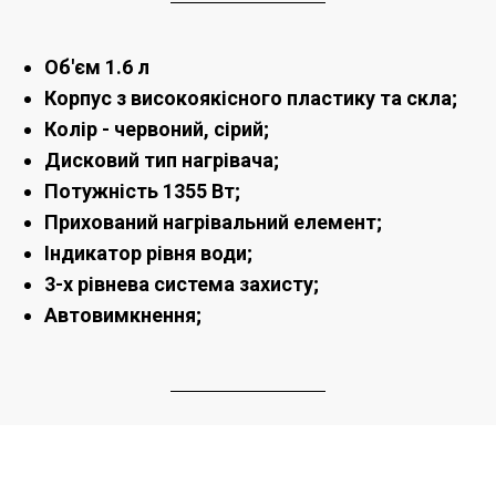
Об'єм 1.6 л
Корпус з високоякісного пластику та скла;
Колір - червоний, сірий;
Дисковий тип нагрівача;
Потужність 1355 Вт;
Прихований нагрівальний елемент;
Індикатор рівня води;
3-х рівнева система захисту;
Автовимкнення;