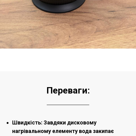
Переваги:
Швидкість: Завдяки дисковому
нагрівальному елементу вода закипає